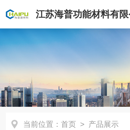
江苏海普功能材料有限
当前位置：
首页
> 产品展示