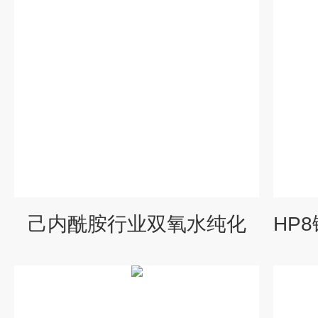
己内酰胺行业双氧水纯化