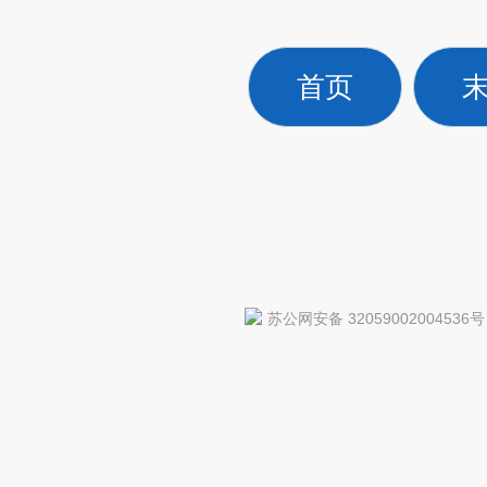
首页
苏公网安备 32059002004536号