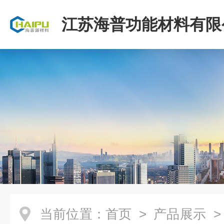
江苏海普功能材料有限
当前位置：
首页
>
产品展示