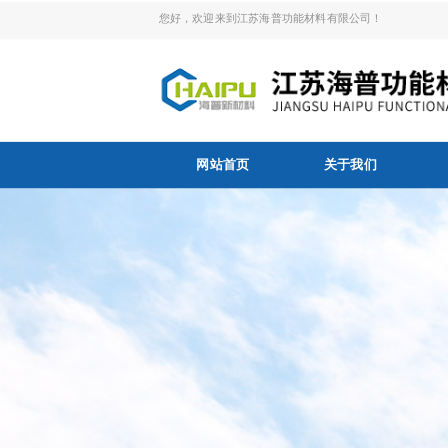
您好，欢迎来到江苏海普功能材料有限公司！
网站首页
关于我们