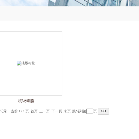
核级树脂
 条记录，当前 1 / 1 页 首页 上一页 下一页 末页 跳转到第
页