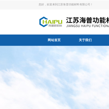
您好，欢迎来到江苏海普功能材料有限公司！
网站首页
关于我们