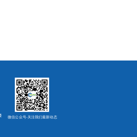
楼
微信公众号-关注我们最新动态