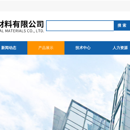
新闻动态
产品展示
技术中心
人力资源