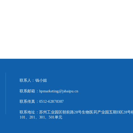
联系人：钱小姐
联系邮箱：hpmarketing@jshaipu.cn
联系传真：0512-62878387
联系地址：苏州工业园区朝前路28号生物医药产业园五期D区28号
101、201、301、501单元