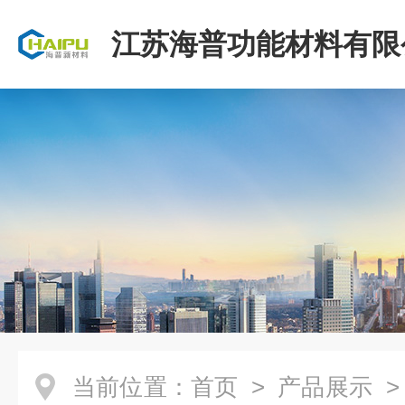
江苏海普功能材料有限
当前位置：
首页
>
产品展示