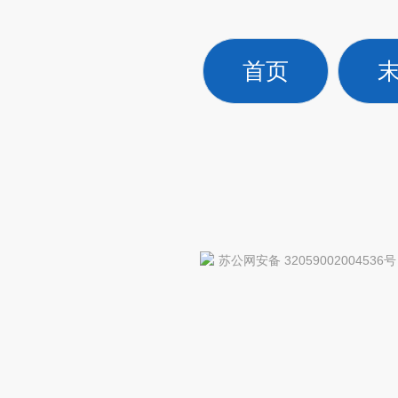
首页
苏公网安备 32059002004536号