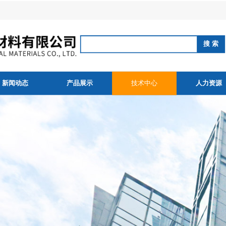
新闻动态
产品展示
技术中心
人力资源