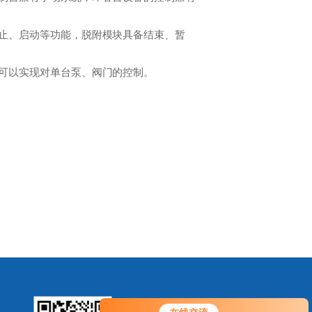
止、启动等功能，脱附模块具备结束、暂
可以实现对单台泵、阀门的控制。