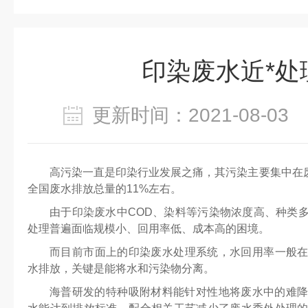
印染废水近*处
更新时间：2021-08-0
高污染一直是印染行业发展之痛，其污染主要集中在废
全国废水排放总量的11%左右。
由于印染废水中COD、染料等污染物浓度高、种类
处理普遍面临规模小、回用率低、成本高的困境。
而目前市面上的印染废水处理系统，水回用率一般在
水排放，关键是能将水和污染物分离。
海普研发的特种吸附材料能针对性地将废水中的难