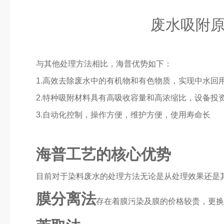
废水吸附
与其他处理方法相比，海普优势如下：
1.高效去除废水中的有机物和有色物质，实现中水回
2.特种吸附材料具有高吸收容量和高浓缩比，设备投
3.自动化控制，操作方便，维护方便，使用寿命长
海普工艺的核心优势
目前对于染料废水的处理方法无论是从处理效果还是
膜分离法
存在着膜污染及膜的价格较贵，更换