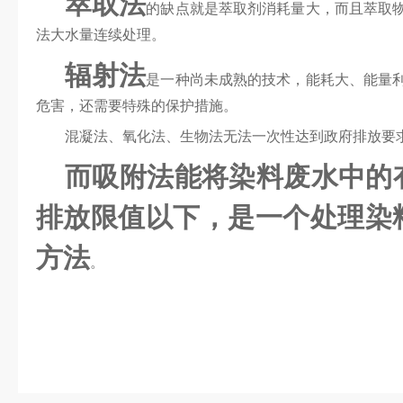
萃取法
的缺点就是萃取剂消耗量大，而且萃取
法大水量连续处理。
辐射法
是一种尚未成熟的技术，能耗大、能量
危害，还需要特殊的保护措施。
混凝法、氧化法、生物法无法一次性达到政府排放要
而吸附法能将染料废水中的
排放限值以下，是一个处理染
方法
。