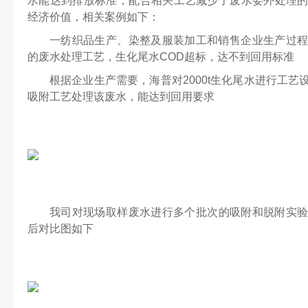
水能达到排放标准，配合相关工艺减少了废水委外处理
经济价值，相关案例如下：
一纺织品生产、染整及服装加工和销售企业生产过程每
的废水处理工艺，生化尾水COD超标，达不到回用标准
根据企业生产需要，海普对2000t生化尾水进行工
吸附工艺处理该废水，能达到回用要求
我司对现场取样废水进行多个批次的吸附和脱附实
后对比图如下