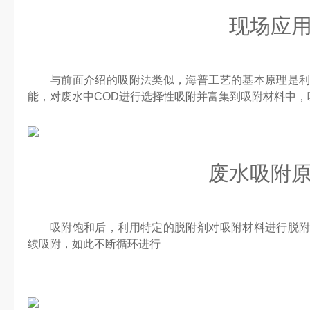
现场应
与前面介绍的吸附法类似，海普工艺的基本原理是
能，对废水中COD进行选择性吸附并富集到吸附材料中，
废水吸附
吸附饱和后，利用特定的脱附剂对吸附材料进行脱
续吸附，如此不断循环进行