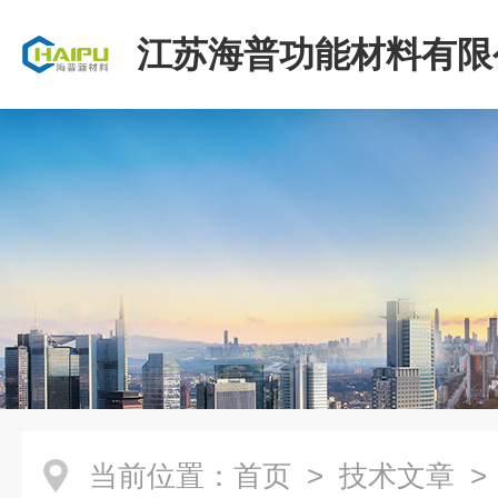
江苏海普功能材料有限
当前位置：
首页
>
技术文章
>