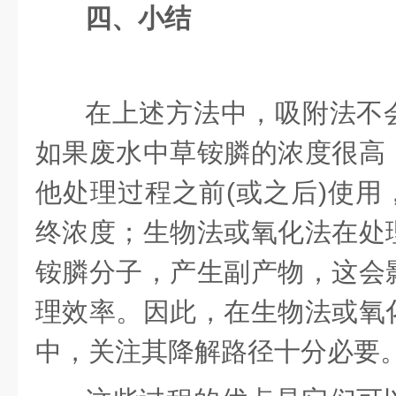
四、小结
在上述方法中，吸附法不
如果废水中草铵膦的浓度很高
他处理过程之前(或之后)使用
终浓度；生物法或氧化法在处
铵膦分子，产生副产物，这会
理效率。因此，在生物法或氧
中，关注其降解路径十分必要