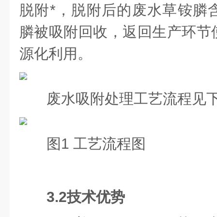
脱附*，脱附后的废水草铵膦
膦被吸附回收，返回生产环节
源化利用。
废水吸附处理工艺流程见
图1 工艺流程图
3.2
技术优势