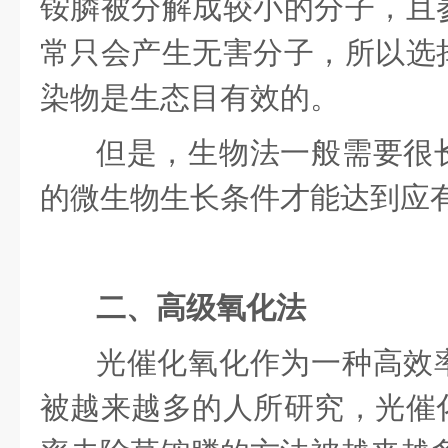
铵膦被分解成较小的分子，且
常只会产生无害分子，所以选
染物是生态目有效的。
但是，生物法一般需要很
的微生物生长条件才能达到应
二、
高级氧化法
光催化氧化作为一种高效
被越来越多的人所研究，光催