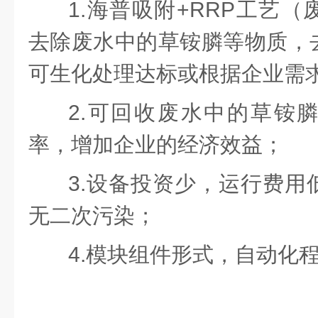
1.海普吸附+RRP工艺
去除废水中的草铵膦等物质，
可生化处理达标或根据企业需
2.可回收废水中的草铵
率，增加企业的经济效益；
3.设备投资少，运行费用
无二次污染；
4.模块组件形式，自动化