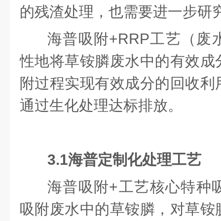
的残渣处理，也需要进一步研
海普吸附+RRP工艺（废
性地将草铵膦废水中的有效成
附过程实现有效成分的回收利
通过生化处理达标排放。
3.1
海普定制化处理工艺
海普吸附+工艺核心特种
吸附废水中的草铵膦，对草铵