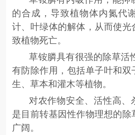
的合成，导致植物体内氮代
计、叶绿体的解体，从而使光
致植物死亡。
草铵膦具有很强的除草活性
有防除作用，包括单子叶和双
生、草本和灌木等植物。
对农作物安全、活性高、
是目前转基因性作物理想的除
广阔。