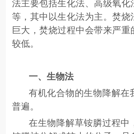
法主要包括生化法、高级氧化
等，其中以生化法为主。焚烧
巨大，焚烧过程中会带来严重
较低。
一、生物法
有机化合物的生物降解在
普遍。
在生物降解草铵膦过程中