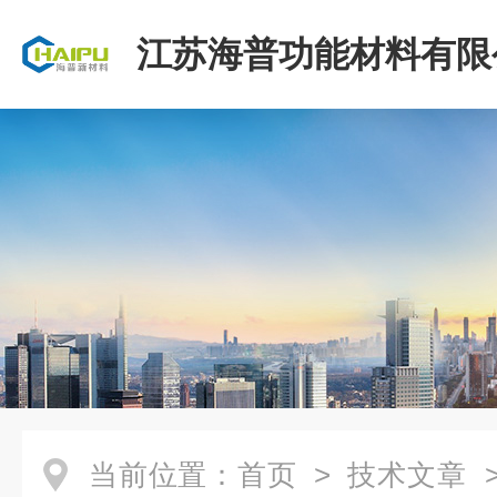
江苏海普功能材料有限
当前位置：
首页
>
技术文章
>