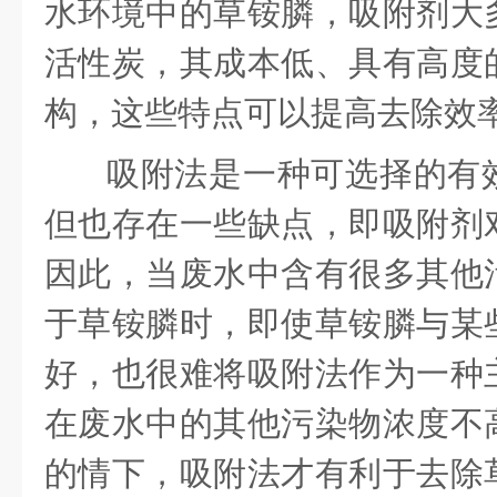
水环境中的草铵膦，吸附剂大
活性炭，其成本低、具有高度
构，这些特点可以提高去除效
吸附法是一种可选择的有
但也存在一些缺点，即吸附剂
因此，当废水中含有很多其他
于草铵膦时，即使草铵膦与某
好，也很难将吸附法作为一种
在废水中的其他污染物浓度不
的情下，吸附法才有利于去除