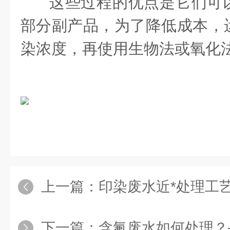
这些过程的优点是它们可
部分副产品，为了降低成本，
染浓度，再使用生物法或氧化
上一篇：
印染废水近*处理工
下一篇：
含氟废水如何处理？