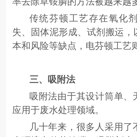
率去除草铵膦的方法被越来越
传统芬顿工艺存在氧化
失、固体泥形成、试剂搬运，
本和风险等缺点，电芬顿工艺
三、吸附法
吸附法由于其设计筒单、
应用于废水处理领域。
几十年来，很多人采用了