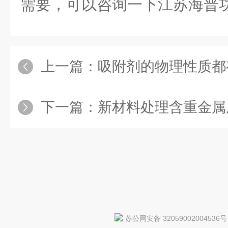
需要，可以咨询一下江苏海普
上一篇：
吸附剂的物理性质都
下一篇：
新材料处理含重金属
苏公网安备 32059002004536号