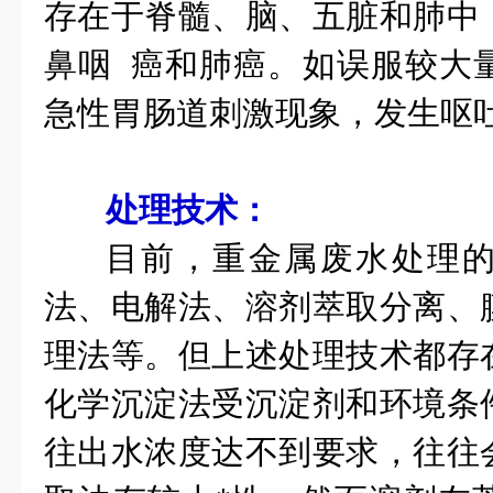
存在于脊髓、脑、五脏和肺中
鼻咽 癌和肺癌。如误服较大
急性胃肠道刺激现象，发生呕
处理技术：
目前，重金属废水处理
法、电解法、溶剂萃取分离、
理法等。但上述处理技术都存
化学沉淀法受沉淀剂和环境条
往出水浓度达不到要求，往往