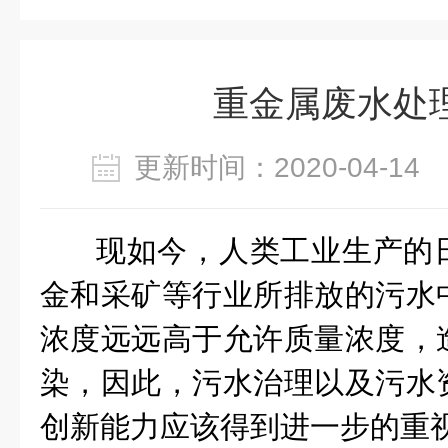
重金属废水处
更新时间：2020-04-1
现如今，人类工业生产的
金和采矿等行业所排放的污水
浓度远远高于允许质量浓度，
染，因此，污水治理以及污水
创新能力应该得到进一步的重