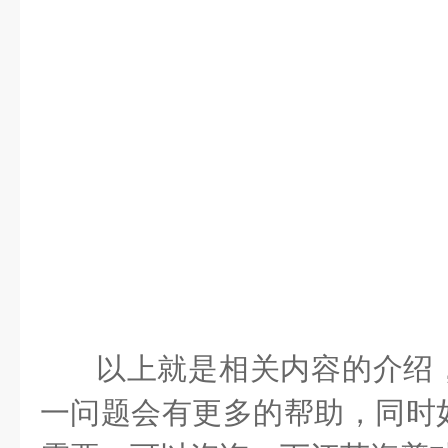
以上就是相关内容的介绍
一问题会有更多的帮助，同时