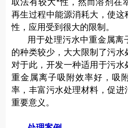
取法有较大*性，然而溶剂在
再生过程中能源消耗大，使这
性，应用受到很大的限制。
用于处理污水中重金属离
的种类较少，大大限制了污水
对于此，开发一种适用于污水
重金属离子吸附效率好，吸
率，丰富污水处理材料，促进
重要意义。
处理案例