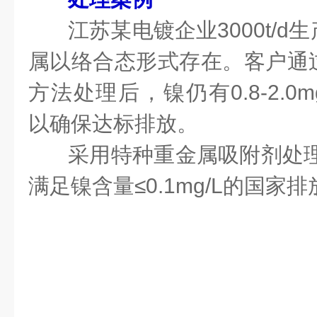
江苏某电镀企业3000t/
属以络合态形式存在。客户通
方法处理后，镍仍有0.8-2.0
以确保达标排放。
采用特种重金属吸附剂处理
满足镍含量≤0.1mg/L的国家