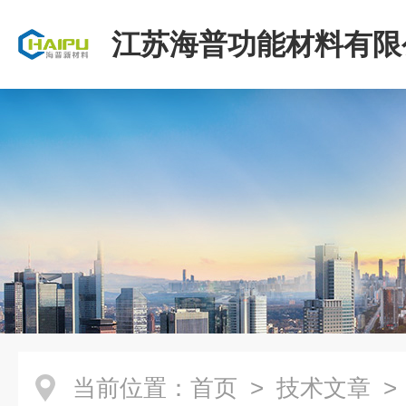
江苏海普功能材料有限
当前位置：
首页
>
技术文章
>