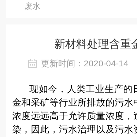
废水
新材料处理含重
更新时间：2020-04-1
现如今，人类工业生产的
金和采矿等行业所排放的污水
浓度远远高于允许质量浓度，
染，因此，污水治理以及污水