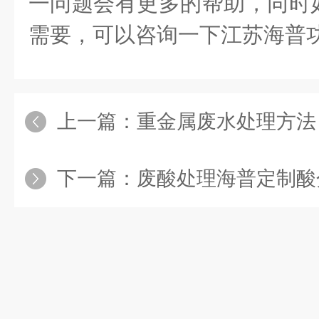
一问题会有更多的帮助，同时
需要，可以咨询一下江苏海普
上一篇：
重金属废水处理方法
下一篇：
废酸处理海普定制酸分离设备