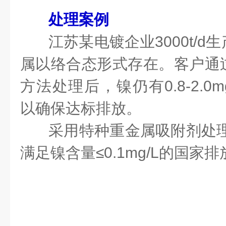
处理案例
江苏某电镀企业3000t/
属以络合态形式存在。客户通
方法处理后，镍仍有0.8-2.0
以确保达标排放。
采用特种重金属吸附剂处理
满足镍含量≤0.1mg/L的国家