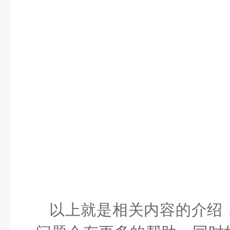
以上就是相关内容的介绍