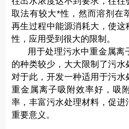
往出水浓度达不到要求，往往
取法有较大*性，然而溶剂在
再生过程中能源消耗大，使这
性，应用受到很大的限制。
用于处理污水中重金属离
的种类较少，大大限制了污水
对于此，开发一种适用于污水
重金属离子吸附效率好，吸
率，丰富污水处理材料，促进
重要意义。