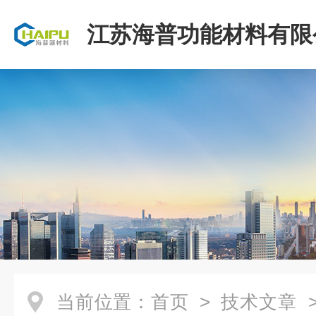
江苏海普功能材料有限
当前位置：
首页
>
技术文章
>