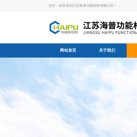
您好，欢迎来到江苏海普功能材料有限公司！
网站首页
关于我们