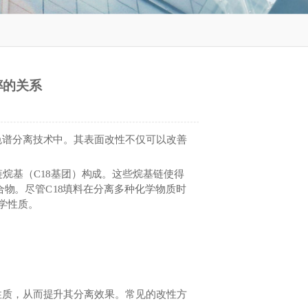
率的关系
谱分离技术中。其表面改性不仅可以改善
烷基（C18基团）构成。这些烷基链使得
合物。尽管C18填料在分离多种化学物质时
学性质。
质，从而提升其分离效果。常见的改性方