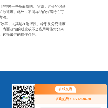
能带来一些负面影响。例如，过长的烷基
扩散速度。此外，不同样品的分离特性可
方法。
效率，尤其是在选择性、峰形及分离速度
，表面改性的过度或不当应用可能对分离
，选择最佳的操作条件。
在线交流
咨询热线：17712638280