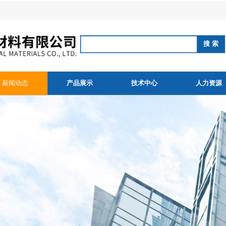
新闻动态
产品展示
技术中心
人力资源