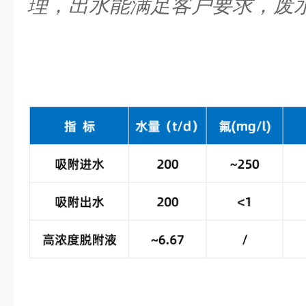
理，出水能满足客户要求，废