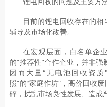
锂电回收的问题及主要方
目前的锂电回收存在的相
辅导及市场化改善。
在宏观层面，白名单企
的“推荐性"合作企业，并非强
因而大量“无电池回收资质
照"的“家庭作坊"，高价回收
碎，扰乱市场良性发展、造成