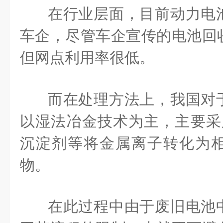
在行业层面，目前动力电
车企，尽管车企宣传的电池回
但网点利用率很低。
而在处理方法上，我国对
以湿法冶金技术为主，主要采用
沉淀剂等将金属离子转化为
物。
在此过程中由于废旧电池