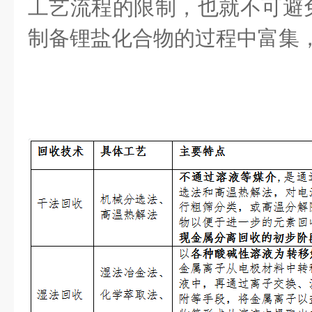
工艺流程的限制，也就不可避
制备锂盐化合物的过程中富集