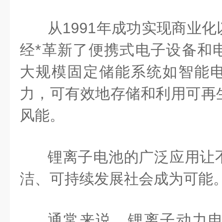
从1991年成功实现商业
经*革新了便携式电子设备和
大规模固定储能系统如智能
力，可有效地存储和利用可再
风能。
锂离子电池的广泛应用让
洁、可持续发展社会成为可能
通常来说，锂离子动力