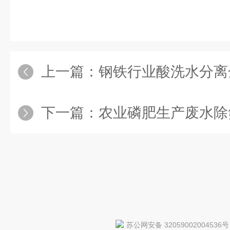
上一篇：
钢铁行业酸洗水分离金
下一篇：
农业磷肥生产废水除
苏公网安备 32059002004536号