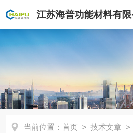
江苏海普功能材料有限
当前位置：
首页
>
技术文章
>