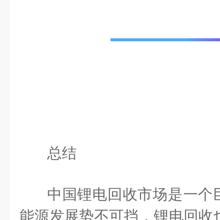
总结
中国锂电回收市场是一个
能源发展势不可挡，锂电回收也