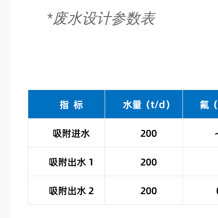
*废水设计参数表