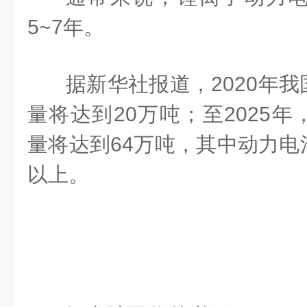
5~7年。
据新华社报道，2020年
量将达到20万吨；至2025
量将达到64万吨，其中动力电
以上。