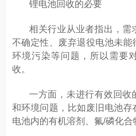
锂电池回收的必要
相关行业从业者指出，需
不确定性、废弃退役电池未能
环境污染等问题，所以需要
收。
一方面，未进行有效回收
和环境问题，比如废旧电池存
电池内的有机溶剂、氟/磷化合