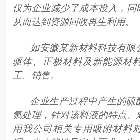
仅为企业减少了成本投入，同
从而达到资源回收再生利用。
如安徽某新材料科技有限
驱体、正极材料及新能源材
工、销售。
企业生产过程中产生的硫
氟处理，针对该料液的特点、
用我公司相关专用吸附材料