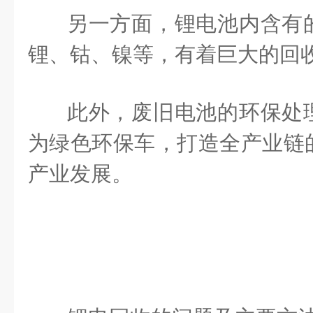
另一方面，锂电池内含有
锂、钴、镍等，有着巨大的回
此外，废旧电池的环保处
为绿色环保车，打造全产业链
产业发展。