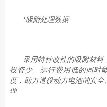
*吸附处理数据
采用特种改性的吸附材料
投资少、运行费用低的同时
度，助力退役动力电池的安全
理