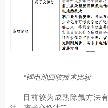
*锂电池回收技术比较
目前较为成熟除氟方法
法、离子交换法等。