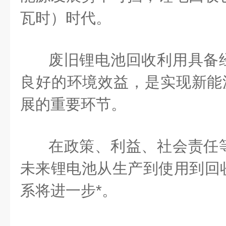
瓦时）时代。
废旧锂电池回收利用具备
良好的环境效益，是实现新能源
展的重要环节。
在政策、利益、社会责任
未来锂电池从生产到使用到回
系将进一步*。