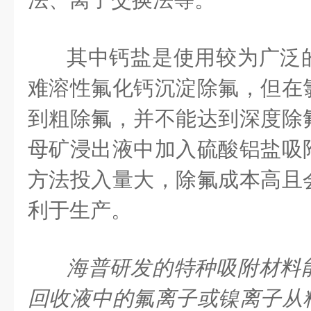
其中钙盐是使用较为广泛
难溶性氟化钙沉淀除氟，但在
到粗除氟，并不能达到深度除
母矿浸出液中加入硫酸铝盐吸
方法投入量大，除氟成本高且
利于生产。
海普研发的特种吸附材料
回收液中的氟离子或镍离子从