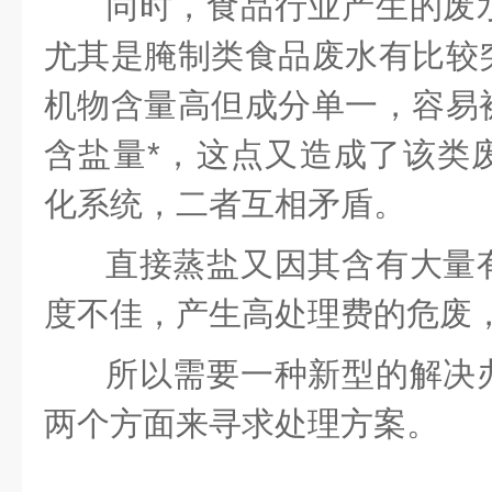
同时，食品行业产生的废
尤其是腌制类食品废水有比较
机物含量高但成分单一，容易
含盐量*，这点又造成了该类
化系统，二者互相矛盾。
直接蒸盐又因其含有大量
度不佳，产生高处理费的危废
所以需要一种新型的解决
两个方面来寻求处理方案。