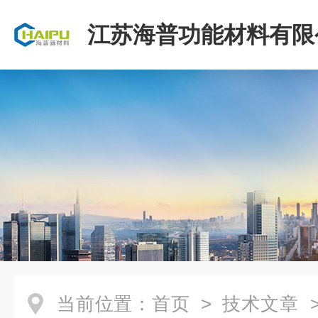
江苏海普功能材料有限
当前位置：
首页
>
技术文章
>