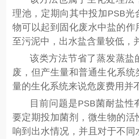
理池，定期向其中投加
光
PSB
物可以起到固化废水中盐的作
至污泥中，出水盐含量较低，
该类方法节省了蒸发蒸盐
废，但产生量和普通生化系统
量的生化系统来说危废费用并
目前问题是
菌耐盐性
PSB
要定期投加菌剂，微生物的活
响到出水情况，并且对于不同