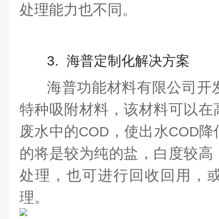
处理能力也不同。
3. 海普定制化解决方案
海普功能材料有限公司开
特种吸附材料，该材料可以在
废水中的
，使出水
降
COD
COD
的将是较为纯的盐，白度较高
处理，也可进行回收回用，
理。