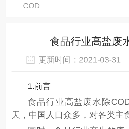
COD
食品行业高盐废水
更新时间：2021-03-3
1.前言
食品行业高盐废水除CO
天，中国人口众多，对各类主食