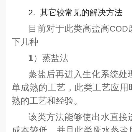
2. 其它较常见的解决方法
目前对于此类高盐高
COD
下几种
1
）蒸盐法
蒸盐后再进入生化系统处
单
成熟的工艺，此类工艺应用
熟的工艺和经验。
该类方法能够使出水直接
成本较低，并且此类废水蒸盐