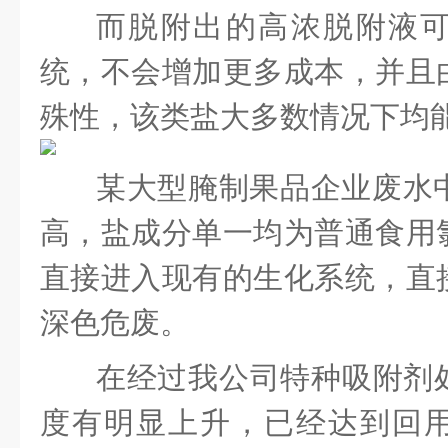
而脱附出的高浓脱附液
统，不会增加更多成本，并且
殊性，该类盐大多数情况下均
某大型腌制果品企业废水
高，盐成分单一均为普通食用
直接进入现有的生化系统，直
深色危废。
在经过我公司特种吸附剂
度有明显上升，已经达到回