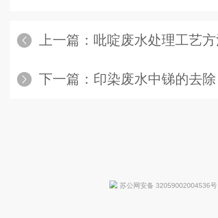
上一篇：
吡啶废水处理工艺方
下一篇：
印染废水中锑的去除
苏公网安备 32059002004536号