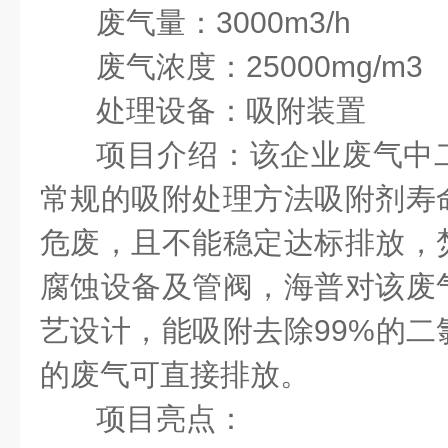
废气量：3000m3/h
废气浓度：25000mg/m3
处理设备：吸附装置
项目介绍：该企业废气中
常规的吸附处理方法吸附剂寿
危废，且不能稳定达标排放，
腐蚀设备及管阀，海普对该废
艺设计，能吸附去除99%的二
的废气可直接排放。
项目亮点：