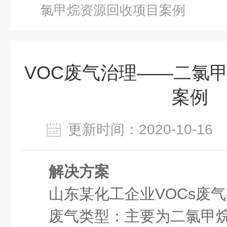
氯甲烷资源回收项目案例
VOC废气治理——二氯
案例
更新时间：2020-10-1
解决方案
山东某化工企业VOCs废
废气类型：主要为二氯甲