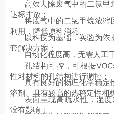
高效去除废气中的二氯甲
达标排放；
将废气中的二氯甲烷浓缩
利用，降低原料消耗。
以科技为基础，实验为依
套解决方案；
自动化程度高，无需人工
孔结构可控，可根据VOC
性对材料的孔结构进行调控；
具有良好的物理化学稳定
溶剂、具有较高的热稳定性和
表面呈现高疏水性，湿度对
没有影响；