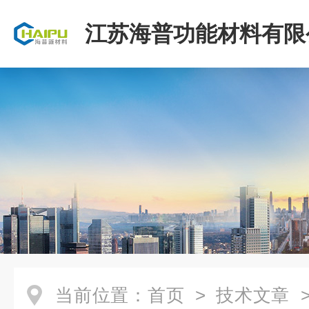
江苏海普功能材料有限
当前位置：
首页
>
技术文章
>