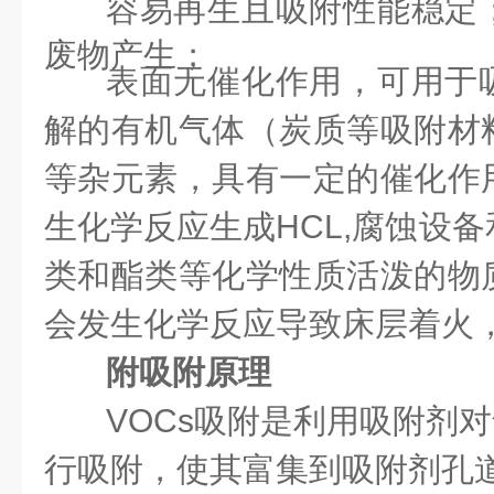
容易再生且吸附性能稳定
废物产生；
表面无催化作用，可用于
解的有机气体（炭质等吸附材
等杂元素，具有一定的催化作
生化学反应生成HCL,腐蚀设
类和酯类等化学性质活泼的物
会发生化学反应导致床层着火
附
吸附原理
VOCs吸附是利用吸附剂
行吸附，使其富集到吸附剂孔