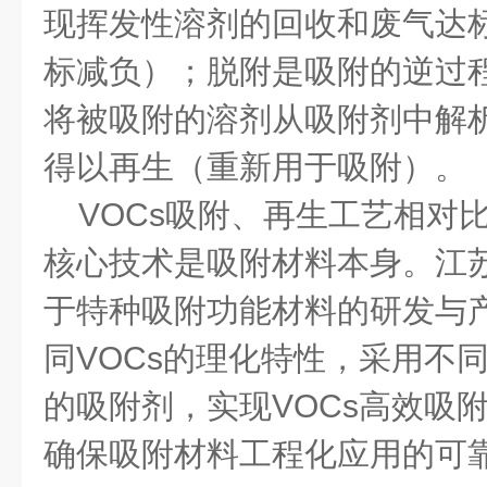
现挥发性溶剂的回收和废气达
标减负）；脱附是吸附的逆过
将被吸附的溶剂从吸附剂中解
得以再生（重新用于吸附）。
VOCs吸附、再生工艺相对
核心技术是吸附材料本身。江
于特种吸附功能材料的研发与
同VOCs的理化特性，采用不
的吸附剂，实现VOCs高效吸
确保吸附材料工程化应用的可