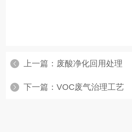
上一篇：
废酸净化回用处理
下一篇：
VOC废气治理工艺