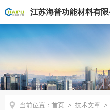
江苏海普功能材料有限
当前位置：
首页
>
技术文章
>