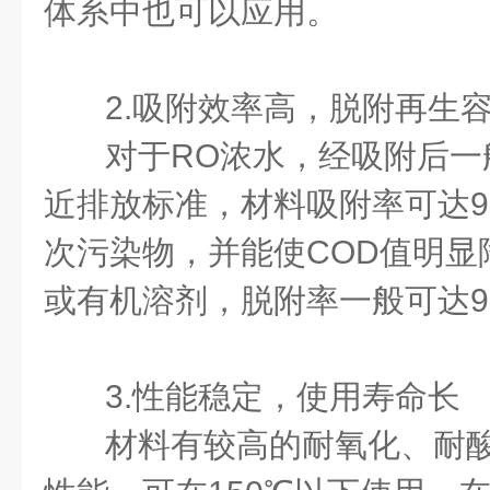
体系中也可以应用。
2.吸附效率高，脱附再生
对于RO浓水，经吸附后一
近排放标准，材料吸附率可达9
次污染物，并能使COD值明显
或有机溶剂，脱附率一般可达9
3.性能稳定，使用寿命长
材料有较高的耐氧化、耐