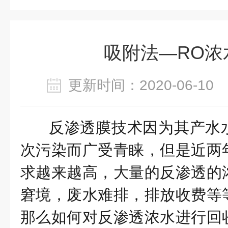
吸附法—RO浓
更新时间：2020-06-1
反渗透膜技术因为其产水
次污染而广受青睐，但是近两
求越来越高，大量的反渗透的
窘境，废水难排，排放收费等
那么如何对反渗透浓水进行回