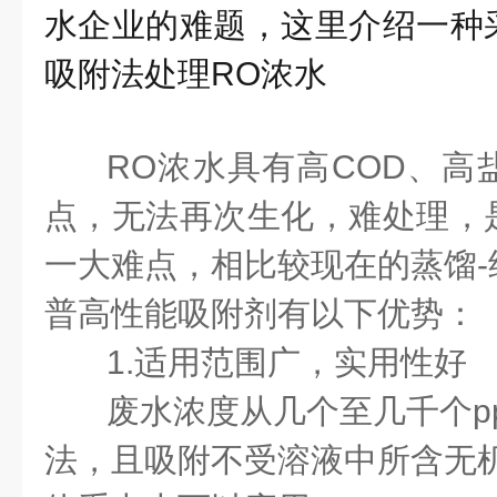
水企业的难题，这里介绍一种
吸附法处理RO浓水
RO浓水具有高COD、高
点，无法再次生化，难处理，
一大难点，相比较现在的蒸馏-
普高性能吸附剂有以下优势：
1.适用范围广，实用性好
废水浓度从几个至几千个p
法，且吸附不受溶液中所含无