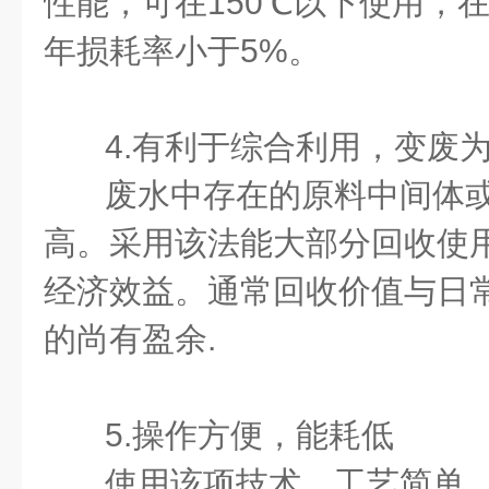
性能，可在150℃以下使用，
年损耗率小于5%。
4.有利于综合利用，变废
废水中存在的原料中间体
高。采用该法能大部分回收使
经济效益。通常回收价值与日
的尚有盈余.
5.操作方便，能耗低
使用该项技术，工艺简单