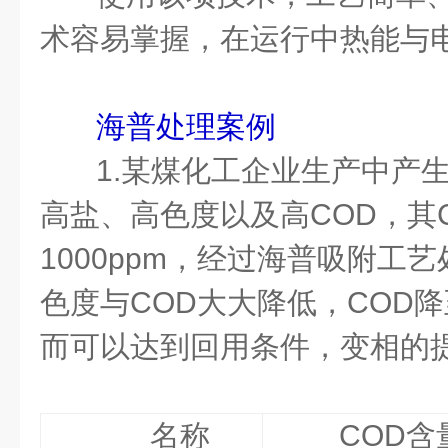
术容易掌握，在运行中热能与
海普处理案例
1.某煤化工企业生产中产
高盐、高色度以及高COD，其CO
1000ppm，经过海普吸附工
色度与COD大大降低，COD降
而可以达到回用条件，变相的
名称
COD含