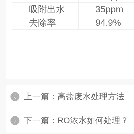
吸附出水
35ppm
去除率
94.9%
上一篇：
高盐废水处理方法
下一篇：
RO浓水如何处理？