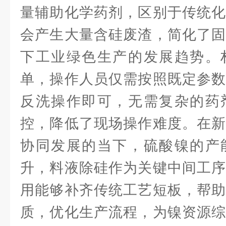
量辅助化学药剂，区别于传统化
会产生大量含硅废渣，简化了固
下工业绿色生产的发展趋势。
单，操作人员仅需按照既定参数
反洗操作即可，无需复杂的药
控，降低了现场操作难度。在新
协同发展的当下，硫酸镍的产
升，料液除硅作为关键中间工序
用能够补齐传统工艺短板，帮助
质，优化生产流程，为镍资源综