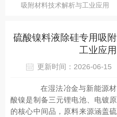
吸附材料技术解析与工业应用
硫酸镍料液除硅专用吸附
工业应用
更新时间：2026-06-
在湿法冶金与新能源材
酸镍是制备三元锂电池、电镀原
的核心中间品，原料来源涵盖硫