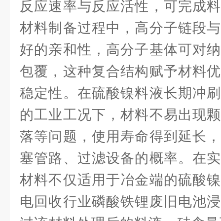
反应速率与反应活性，可完成料
材料制备过程中，高分子链段与
好的亲和性，高分子基体可对纳
包覆，这种复合结构赋予材料优
稳定性。在硫酸镍料液长期冲刷
的工业工况下，材料不易出现颗
落等问题，使用寿命得到延长，
塞管路、过滤设备的概率。在实
材料不仅适用于冶金端的硫酸镍
电回收行业磷酸铁锂废旧电池浸