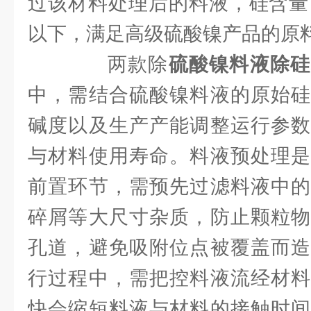
过该材料处理后的料液，硅含量可
以下，满足高级硫酸镍产品的原
两款除
硫酸镍料液除硅
中，需结合硫酸镍料液的原始硅
碱度以及生产产能调整运行参数
与材料使用寿命。料液预处理是
前置环节，需预先过滤料液中的
碎屑等大尺寸杂质，防止颗粒物
孔道，避免吸附位点被覆盖而造
行过程中，需把控料液流经材料
快会缩短料液与材料的接触时间