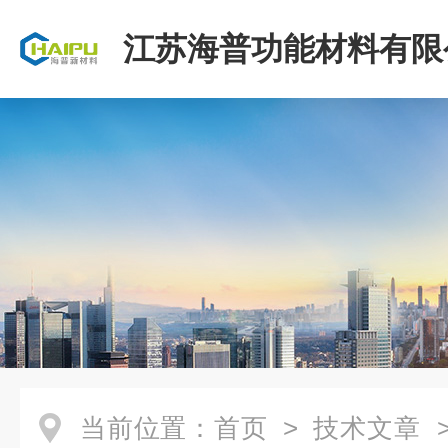
江苏海普功能材料有限
当前位置：
首页
>
技术文章
>