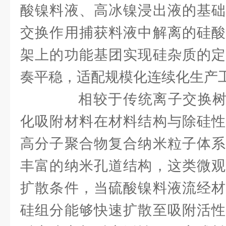
酸镍料液、高冰镍浸出液的基础
交换作用捕获料液中解离的硅酸
架上的功能基团实现硅杂质的定
奏平稳，适配规模化连续化生产
相较于传统离子交换树脂，
化吸附材料在材料结构与除硅性
高分子聚合物复合纳米粒子体系
丰富的纳米孔道结构，这类微观
扩散条件，当硫酸镍料液流经材
硅组分能够快速扩散至吸附活性