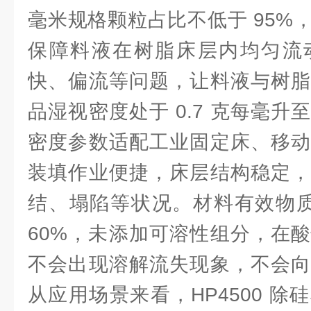
毫米规格颗粒占比不低于 95%
保障料液在树脂床层内均匀流
快、偏流等问题，让料液与树脂
品湿视密度处于 0.7 克每毫升至
密度参数适配工业固定床、移动
装填作业便捷，床层结构稳定，
结、塌陷等状况。材料有效物质含
60%，未添加可溶性组分，在
不会出现溶解流失现象，不会向
从应用场景来看，HP4500 