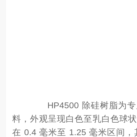
HP4500 除硅树脂为
料，外观呈现白色至乳白色球状
在 0.4 毫米至 1.25 毫米区间，其