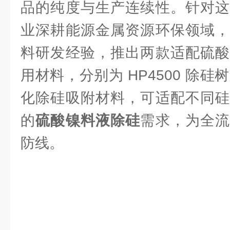
品的纯度与生产连续性。针对这
业深耕能源金属资源环保领域，
料研发经验，推出两款适配硫酸
用材料，分别为 HP4500 除硅树
化除硅吸附材料，可适配不同硅
的
硫酸镍料液除硅
需求，为全
防线。