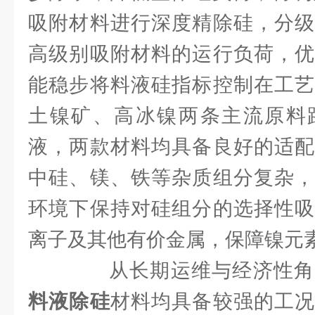
吸附材料进行深度精除硅，分级
高级别吸附材料的运行负荷，优
能稳步将料液硅指标控制在工艺
土镍矿、高冰镍两条主流原料
液，两款材料均具备良好的适配
中硅、镁、铁等杂质组分复杂，
环境下保持对硅组分的选择性吸
离子及其他有价金属，保障镍元
从长期运维与经济性角
料液除硅
材料均具备较强的工况