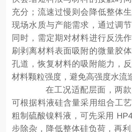
充分；流速过慢则会降低整体生
现场水质与产能需求，通过调节
同时，需定期对材料进行反洗作
刷剥离材料表面吸附的微量胶体
孔道，恢复材料的吸附能力，反
材料颗粒强度，避免高强度水流
在工况适配层面，两款
可根据料液硅含量采用组合工艺
粗制硫酸镍料液，可先采用 HP4
步除杂，降低整体硅负荷，再利用 