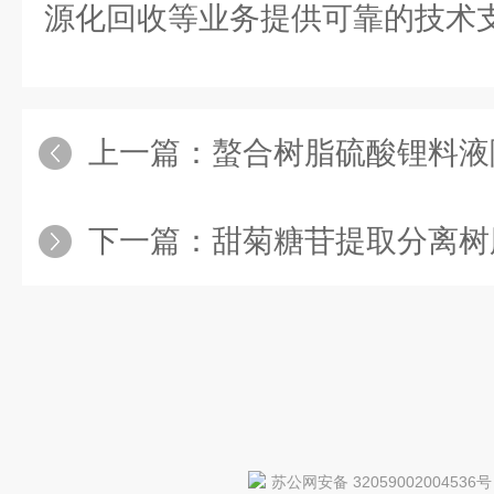
源化回收等业务提供可靠的技术
上一篇：
螯合树脂硫酸锂料液除钙镁工
下一篇：
甜菊糖苷提取分离树脂的
苏公网安备 32059002004536号