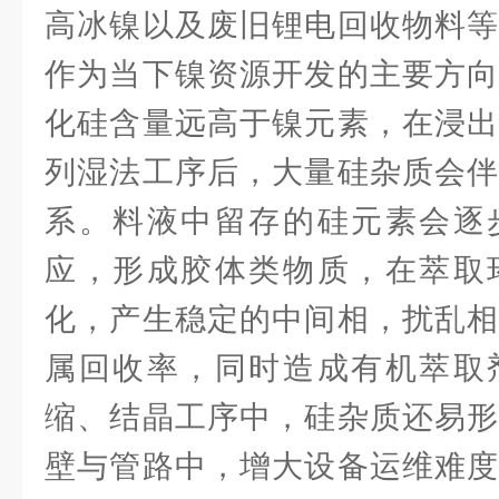
高冰镍以及废旧锂电回收物料等
作为当下镍资源开发的主要方向
化硅含量远高于镍元素，在浸出
列湿法工序后，大量硅杂质会伴
系。料液中留存的硅元素会逐
应，形成胶体类物质，在萃取
化，产生稳定的中间相，扰乱相
属回收率，同时造成有机萃取
缩、结晶工序中，硅杂质还易形
壁与管路中，增大设备运维难度