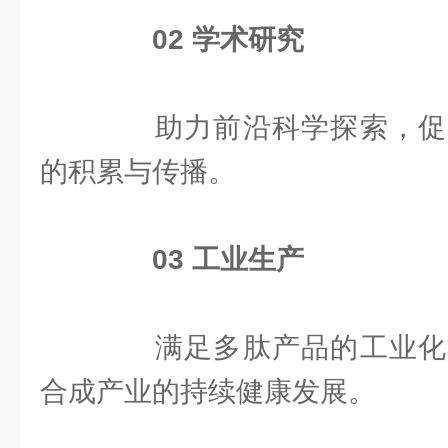
0
2
学术研究
助力前沿科学探索，促
的积累与传播。
0
3
工业生产
满足多肽产品的工业化
合成产业的持续健康发展。