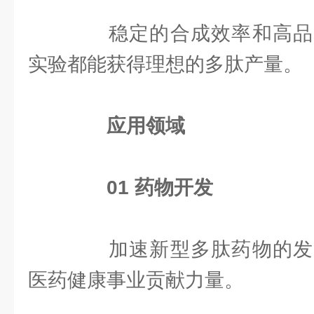
稳定的合成效率和高品
实验都能获得理想的多肽产量。
应用领域
0
1
药物开发
加速新型多肽药物的发
医药健康事业贡献力量。