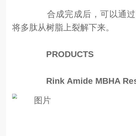
合成完成后，可以通过
将多肽从树脂上裂解下来。
PRODUCTS
Rink Amide MBHA Re