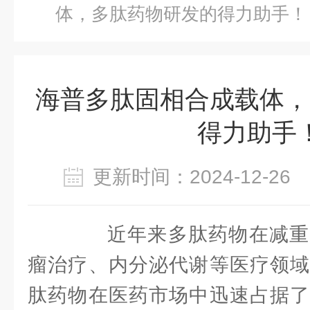
体，多肽药物研发的得力助手！
海普多肽固相合成载体，
得力助手
更新时间：2024-12-2
近年来多肽药物在减重
瘤治疗、内分泌代谢等医疗领域
肽药物在医药市场中迅速占据了