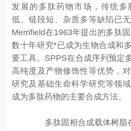
发展的多肽药物市场，传统多
低、链段短、杂质多等缺陷已无
Merrifield在1963年提出的多
数十年研究*已成为生物合成和
要工具。SPPS在合成序列预定
高纯度及产物修饰性等优势，对
研究及基础生命科学研究等领域
成为多肽药物的主要合成方法。
多肽固相合成载体树脂在S