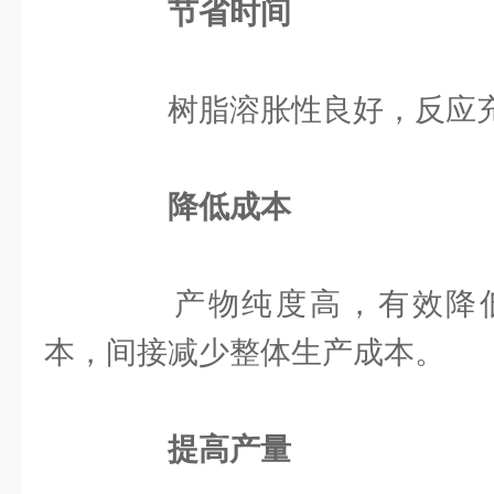
节省时间
树脂溶胀性良好，反应充
降低成本
产物纯度高，有效降低
本，间接减少整体生产成本。
提高产量