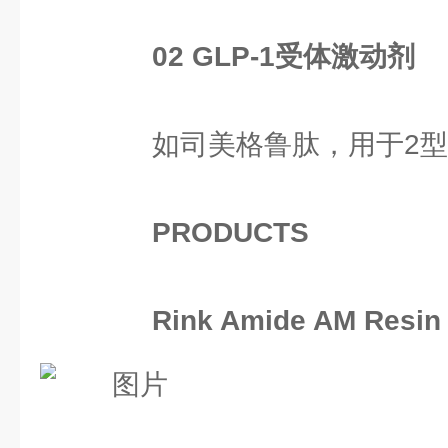
0
2
GLP-1受体激动剂
如司美格鲁肽，用于2型
PRODUCTS
Rink Amide AM Resin