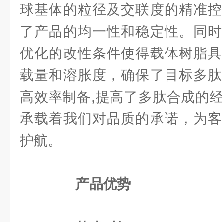
球基体的粒径及交联度的精准控
了产品的均一性和稳定性。同时
优化的改性条件使得载体树脂具
载量和溶胀度，确保了目标多肽
高效率制备,提高了多肽合成的
承载着我们对品质的承诺，为客
护航。
产品优势