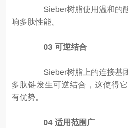
Sieber树脂使用温和的
响多肽性能。
0
3
可逆结合
Sieber树脂上的连接基
多肽链发生可逆结合，这使得它
有优势。
0
4
适用范围广