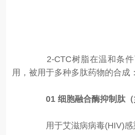
2-CTC树脂在温和条件
用，被用于多种多肽药物的合成
0
1
细胞融合酶抑制肽（如
用于艾滋病病毒(HIV)感