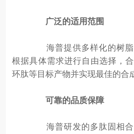
广泛的适用范围
海普提供多样化的树脂
根据具体需求进行自由选择，合
环肽等目标产物并实现最佳的合
可靠的品质保障
海普研发的多肽固相合