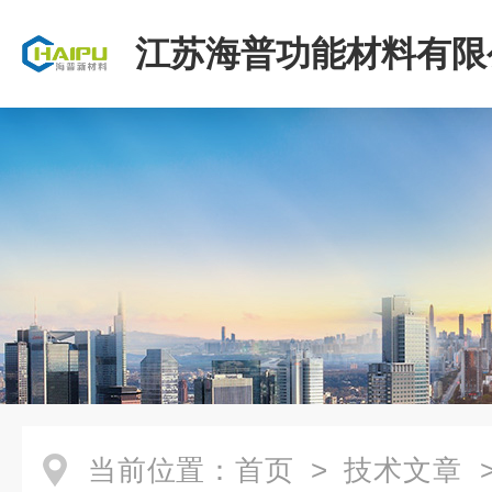
江苏海普功能材料有限
当前位置：
首页
>
技术文章
>