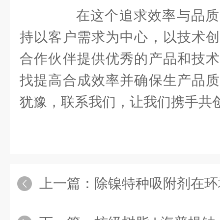
在这个追求效率与品质
持以客户需求为中心，以技术创
合作伙伴提供优秀的产品和技术
找提高合成效率并确保生产品质
犹豫，联系我们，让我们携手共
上一篇：
除镍特种吸附剂在环