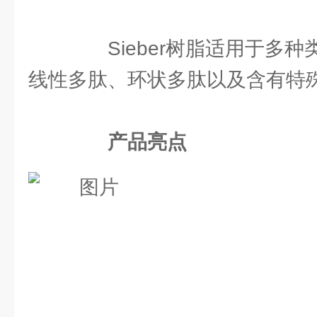
Sieber树脂适用于多种
线性多肽、环状多肽以及含有特
产品亮点