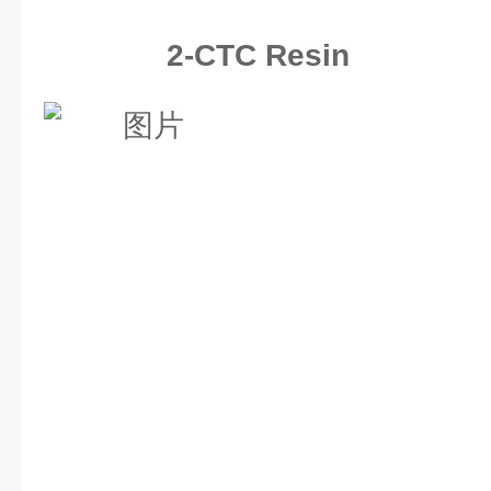
2-CTC Resin