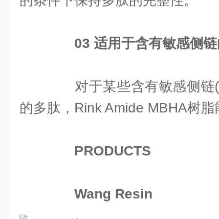
的条件下保持多肽的完整性。
0
3
适用于含有敏感侧链
对于某些含有敏感侧链(如Tr
的多肽，Rink Amide MBH
PRODUCTS
Wang Resin