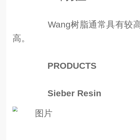
Wang树脂通常具有较高
高。
PRODUCTS
Sieber Resin