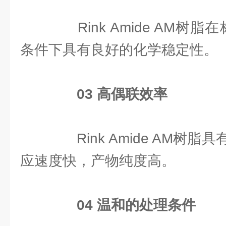
Rink Amide AM树脂
条件下具有良好的化学稳定性。
0
3
高偶联效率
Rink Amide AM树
应速度快，产物纯度高。
04
温和的处理条件