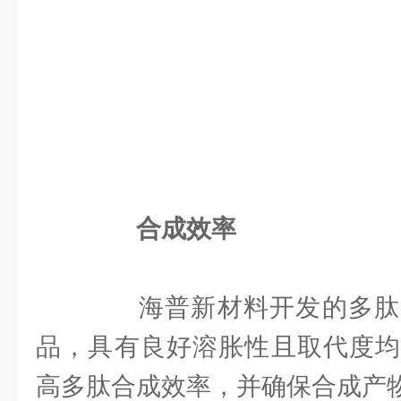
合成效率
海普新材料开发的多肽
品，具有良好溶胀性且取代度均
高多肽合成效率，并确保合成产