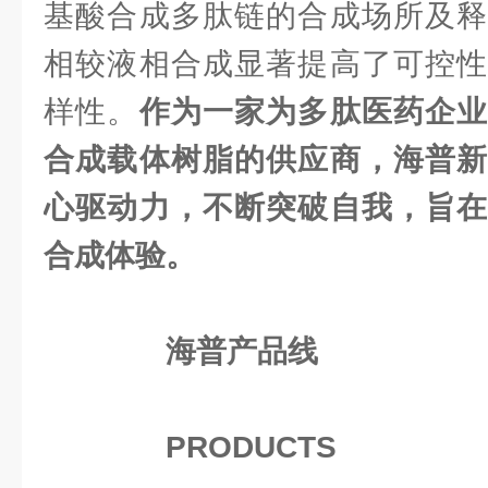
基酸合成多肽链的合成场所及释
相较液相合成显著提高了可控性
样性。
作为一家为多肽医药企业
合成载体树脂的供应商，海普新
心驱动力，不断突破自我，旨在
合成体验。
海普产品线
PRODUCTS