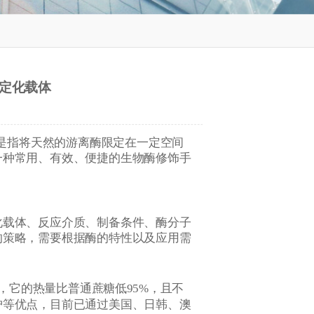
固定化载体
术是指将天然的游离酶限定在一定空间
一种常用、有效、便捷的生物酶修饰手
化载体、反应介质、制备条件、酶分子
的策略，需要根据酶的特性以及应用需
，它的热量比普通蔗糖低95%，且不
护等优点，目前已通过美国、日韩、澳