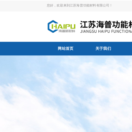
您好，欢迎来到江苏海普功能材料有限公司！
网站首页
关于我们