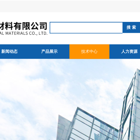
新闻动态
产品展示
技术中心
人力资源