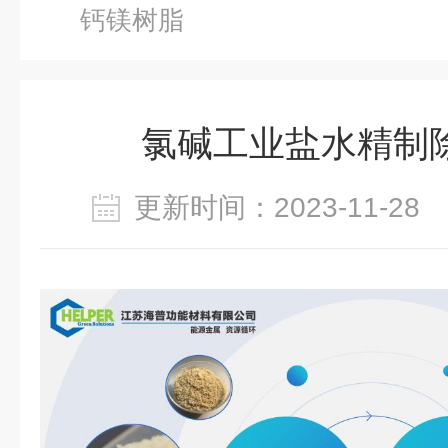
钙镁树脂
氯碱工业盐水精制
更新时间：2023-11-2