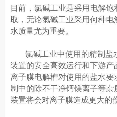
目前，氯碱工业是采用电解饱
取，无论氯碱工业采用何种电
水质量尤为重要。
氯碱工业中使用的精制盐
装置的安全高效运行和下游产
离子膜电解槽对使用的盐水要
制中的除不干净钙镁离子等杂
装置将会对离子膜造成更大的