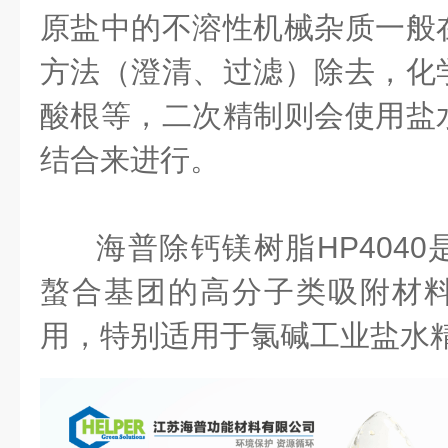
原盐中的不溶性机械杂质一般
方法（澄清、过滤）除去，化
酸根等，二次精制则会使用盐
结合来进行。
海普除钙镁树脂HP404
螯合基团的高分子类吸附材
用，特别适用于氯碱工业盐水