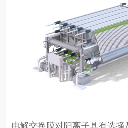
电解交换膜对阳离子具有选择