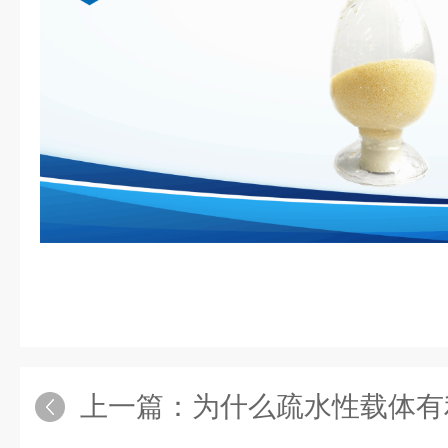
上一篇：
为什么疏水性载体有