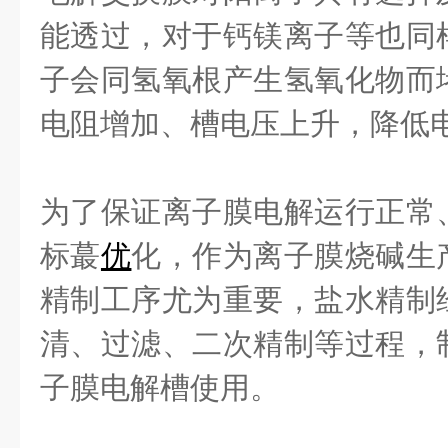
能透过，对于钙镁离子等也同
子会同氢氧根产生氢氧化物而
电阻增加、槽电压上升，降低
为了保证离子膜电解运行正常
标蕞
优
化，作为离子膜烧碱生
精制工序尤为重要，盐水精制
清、过滤、二次精制等过程，
子膜电解槽使用。