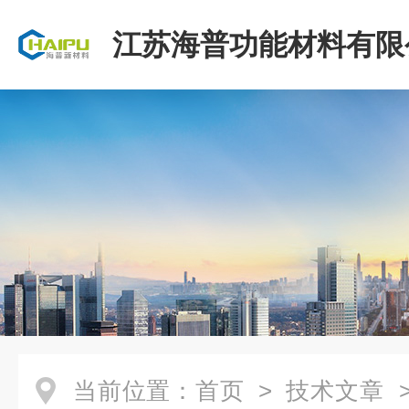
江苏海普功能材料有限
当前位置：
首页
>
技术文章
>