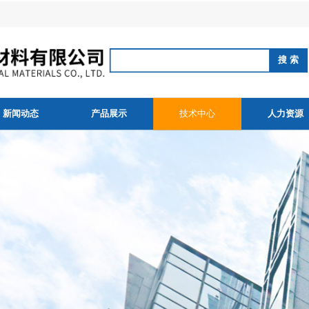
新闻动态
产品展示
技术中心
人力资源