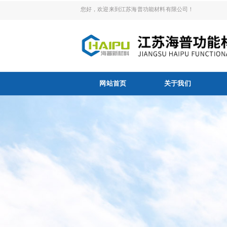
您好，欢迎来到江苏海普功能材料有限公司！
网站首页
关于我们