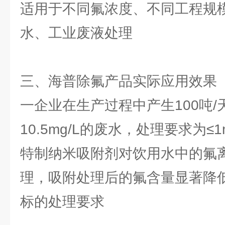
适用于不同氟浓度、不同工程规
水、工业废液处理
三、海普除氟产品实际应用效果
一企业在生产过程中产生100吨/天
10.5mg/L的废水，处理要求为≤
特制纳米吸附剂对饮用水中的氟
理，吸附处理后的氟含量显著降
标的处理要求