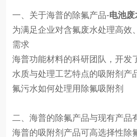
一、关于海普的除氟产品-
电池废
为满足企业对含氟废水处理高效
需求
海普功能材料的科研团队，开发
水质与处理工艺特点的吸附剂产
氟污水如何处理用除氟吸附剂
二、海普的除氟产品与现有产品
海普的吸附剂产品可高选择性除