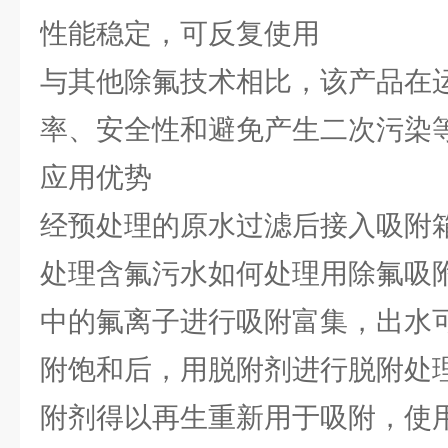
性能稳定，可反复使用
与其他除氟技术相比，该产品在
率、安全性和避免产生二次污染
应用优势
经预处理的原水过滤后接入吸附
处理含氟污水如何处理用除氟吸
中的氟离子进行吸附富集，出水
附饱和后，用脱附剂进行脱附处
附剂得以再生重新用于吸附，使