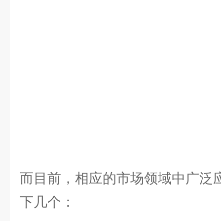
而目前，相应的市场领域中广泛
下几个：