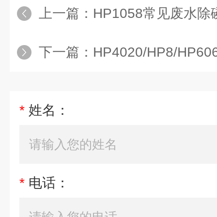
上一篇：
HP1058常见废水除磷有机
下一篇：
HP4020/HP8/HP606电镀废水处
*
姓名：
*
电话：