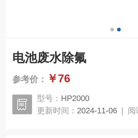
电池废水除氟
￥76
参考价：
型号：
HP2000
更新时间：
2024-11-06
|
阅