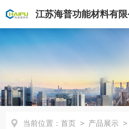
江苏海普功能材料有限
当前位置：
首页
>
产品展示