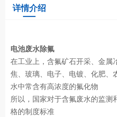
详情介绍
电池废水除氟
在工业上，含氟矿石开采、金属
焦、玻璃、电子、电镀、化肥、农
水中常含有高浓度的氟化物
所以，国家对于含氟废水的监测
格的制度标准