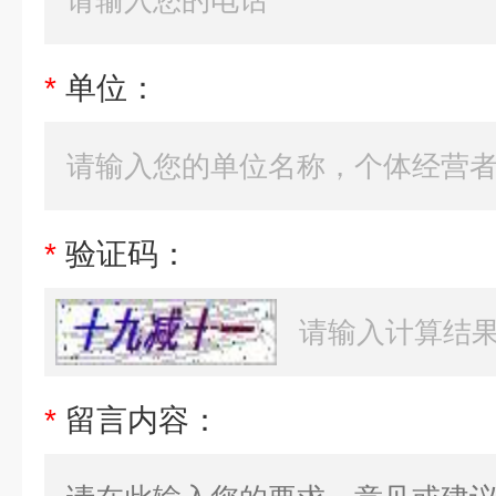
*
单位：
*
验证码：
*
留言内容：