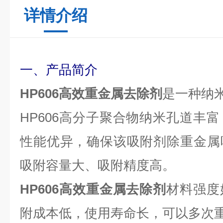
详情介绍
一、产品简介
HP606
高效重金属去除剂
是一种纳
HP606高分子聚合物纳米孔道丰
性能优异，确保该吸附剂除重金属
吸附容量大、吸附精度高。
HP606
高效重金属去除剂
材料强度
附成本低，使用寿命长，可以多次