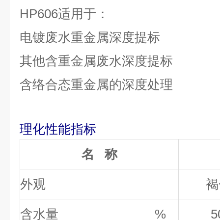
HP606适用于：
电镀废水重金属深度提标
其他含重金属废水深度提标
含络合态重金属的深度处理
理化性能指标
名 称
外观
褐
含水量 %
5