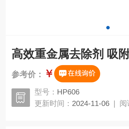
高效重金属去除剂 吸
￥
参考价：
型号：
HP606
更新时间：
2024-11-06
|
阅