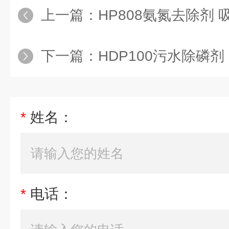
上一篇：
HP808氨氮去除剂 
下一篇：
HDP100污水除磷剂
*
姓名：
*
电话：