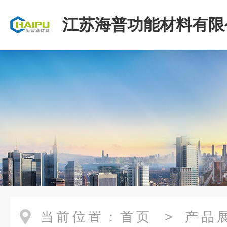
江苏海普功能材料有限
当前位置：
首页
>
产品