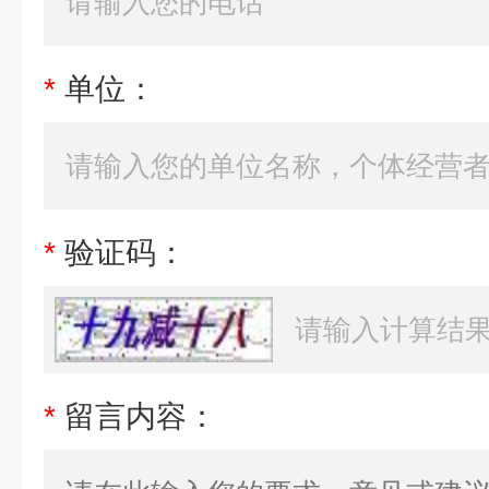
*
单位：
*
验证码：
*
留言内容：